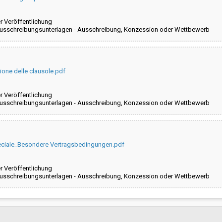
 Veröffentlichung
Ausschreibungsunterlagen - Ausschreibung, Konzession oder Wettbewerb
one delle clausole.pdf
 Veröffentlichung
Ausschreibungsunterlagen - Ausschreibung, Konzession oder Wettbewerb
peciale_Besondere Vertragsbedingungen.pdf
 Veröffentlichung
Ausschreibungsunterlagen - Ausschreibung, Konzession oder Wettbewerb