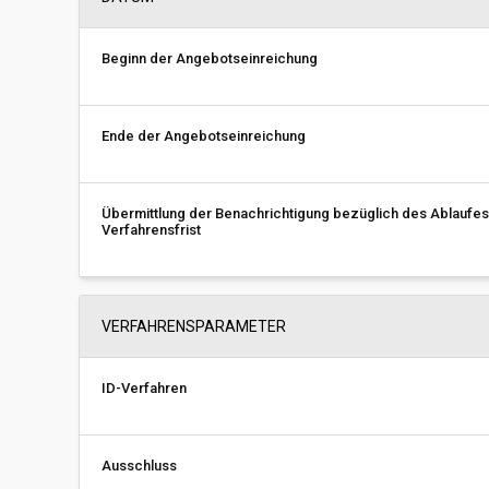
Beginn der Angebotseinreichung
Ende der Angebotseinreichung
Übermittlung der Benachrichtigung bezüglich des Ablaufes
Verfahrensfrist
VERFAHRENSPARAMETER
ID-Verfahren
Ausschluss