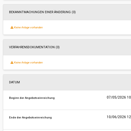
BEKANNTMACHUNGEN EINER ÄNDERUNG (0)
Keine Anlage vorhanden
VERFAHRENSDOKUMENTATION (0)
Keine Anlage vorhanden
DATUM
07/05/2026 10
Beginn der Angebotseinreichung
10/06/2026 12
Ende der Angebotseinreichung