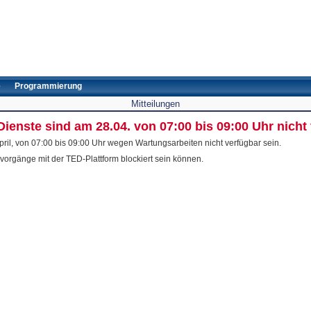
e
Programmierung
Mitteilungen
ienste sind am 28.04. von 07:00 bis 09:00 Uhr nicht
il, von 07:00 bis 09:00 Uhr wegen Wartungsarbeiten nicht verfügbar sein.
nsvorgänge mit der TED-Plattform blockiert sein können.