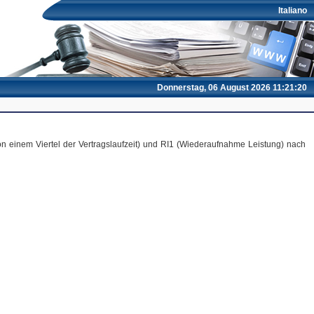
Italiano
Donnerstag, 06 August 2026 11:21:20
n einem Viertel der Vertragslaufzeit) und RI1 (Wiederaufnahme Leistung) nach