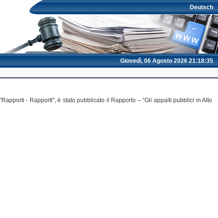
Deutsch
Giovedì, 06 Agosto 2026 21:18:35
apporti - Rapporti", è stato pubblicato il Rapporto – “Gli appalti pubblici in Alto