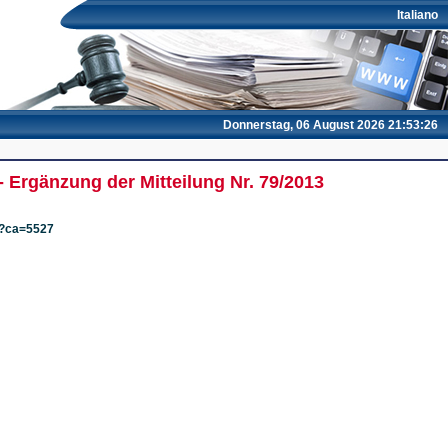
Italiano
Donnerstag, 06 August 2026 21:53:26
- Ergänzung der Mitteilung Nr. 79/2013
to?ca=5527