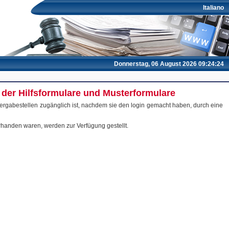
Italiano
Donnerstag, 06 August 2026 09:24:24
g der Hilfsformulare und Musterformulare
 Vergabestellen zugänglich ist, nachdem sie den login gemacht haben, durch eine
rhanden waren, werden zur Verfügung gestellt.