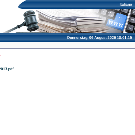
Italiano
Donnerstag, 06 August 2026 18:01:15
3
2013.pdf