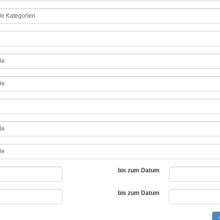
bis zum Datum
bis zum Datum