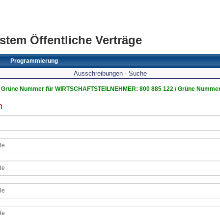
stem Öffentliche Verträge
e
Programmierung
Ausschreibungen - Suche
Grüne Nummer für WIRTSCHAFTSTEILNEHMER: 800 885 122 / Grüne Nummer
n