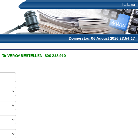
Italiano
Donnerstag, 06 August 2026 23:56:18
 für VERGABESTELLEN: 800 288 960