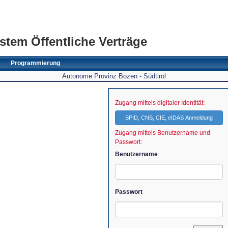
stem Öffentliche Verträge
e
Programmierung
Autonome Provinz Bozen - Südtirol
Zugang mittels digitaler Identität:
SPID, CNS, CIE, eIDAS Anmeldung
Zugang mittels Benutzername und
Passwort:
Benutzername
Passwort