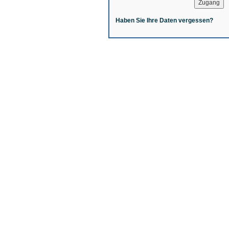
Haben Sie Ihre Daten vergessen?