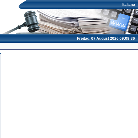
Italiano
Freitag, 07 August 2026 09:08:37